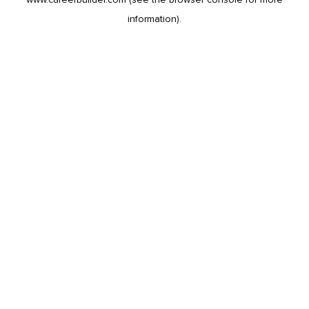
information).