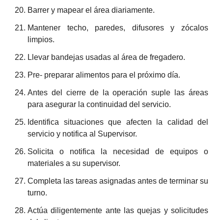
Barrer y mapear el área diariamente.
Mantener techo, paredes, difusores y zócalos
limpios.
Llevar bandejas usadas al área de fregadero.
Pre- preparar alimentos para el próximo día.
Antes del cierre de la operación suple las áreas
para asegurar la continuidad del servicio.
Identifica situaciones que afecten la calidad del
servicio y notifica al Supervisor.
Solicita o notifica la necesidad de equipos o
materiales a su supervisor.
Completa las tareas asignadas antes de terminar su
turno.
Actúa diligentemente ante las quejas y solicitudes