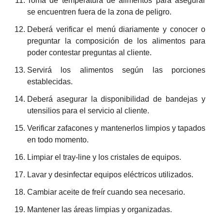
Toma de temperatura de alimentos para asegurar
se encuentren fuera de la zona de peligro.
Deberá verificar el menú diariamente y conocer o
preguntar la composición de los alimentos para
poder contestar preguntas al cliente.
Servirá los alimentos según las porciones
establecidas.
Deberá asegurar la disponibilidad de bandejas y
utensilios para el servicio al cliente.
Verificar zafacones y mantenerlos limpios y tapados
en todo momento.
Limpiar el tray-line y los cristales de equipos.
Lavar y desinfectar equipos eléctricos utilizados.
Cambiar aceite de freír cuando sea necesario.
Mantener las áreas limpias y organizadas.