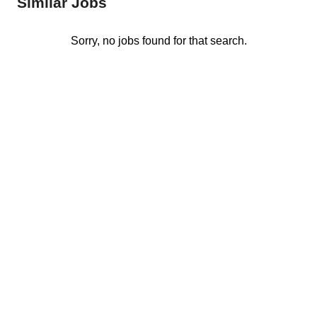
Similar Jobs
Sorry, no jobs found for that search.