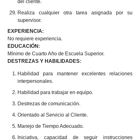
del cliente.
Realiza cualquier otra tarea asignada por su
supervisor.
EXPERIENCIA:
No requiere experiencia.
EDUCACIÓN:
Mínimo de Cuarto Año de Escuela Superior.
DESTREZAS Y HABILIDADES:
Habilidad para mantener excelentes relaciones
interpersonales.
Habilidad para trabajar en equipo.
Destrezas de comunicación.
Orientado al Servicio al Cliente.
Manejo de Tiempo Adecuado.
Iniciativa, capacidad de seguir instrucciones