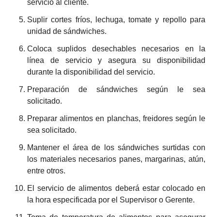
servicio al cliente.
Suplir cortes fríos, lechuga, tomate y repollo para
unidad de sándwiches.
Coloca suplidos desechables necesarios en la
línea de servicio y asegura su disponibilidad
durante la disponibilidad del servicio.
Preparación de sándwiches según le sea
solicitado.
Preparar alimentos en planchas, freidores según le
sea solicitado.
Mantener el área de los sándwiches surtidas con
los materiales necesarios panes, margarinas, atún,
entre otros.
El servicio de alimentos deberá estar colocado en
la hora especificada por el Supervisor o Gerente.