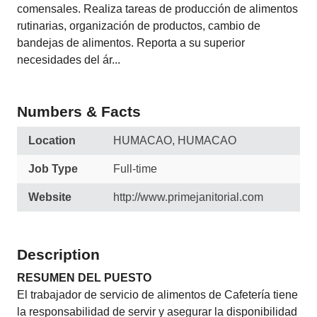
comensales. Realiza tareas de producción de alimentos
rutinarias, organización de productos, cambio de
bandejas de alimentos. Reporta a su superior
necesidades del ár...
Numbers & Facts
Location
HUMACAO, HUMACAO
Job Type
Full-time
Website
http://www.primejanitorial.com
Description
RESUMEN DEL PUESTO
El trabajador de servicio de alimentos de Cafetería tiene
la responsabilidad de servir y asegurar la disponibilidad