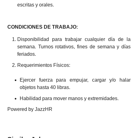
escritas y orales.
CONDICIONES DE TRABAJO:
Disponibilidad para trabajar cualquier día de la
semana. Turnos rotativos, fines de semana y días
feriados.
Requerimientos Físicos:
Ejercer fuerza para empujar, cargar y/o halar
objetos hasta 40 libras.
Habilidad para mover manos y extremidades.
Powered by JazzHR