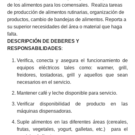
de los alimentos para los comensales. Realiza tareas
de producción de alimentos rutinarias, organización de
productos, cambio de bandejas de alimentos. Reporta a
su superior necesidades del área o material que haga
falta.
DESCRIPCIÓN DE DEBERES Y
RESPONSABILIDADES
:
Verifica, conecta y asegura el funcionamiento de
equipos eléctricos tales como: warmer, grill,
freidores, tostadoras, grill y aquellos que sean
necesarios en el servicio.
Mantener café y leche disponible para servicio.
Verificar disponibilidad de producto en las
máquinas dispensadoras.
Suple alimentos en las diferentes áreas (cereales,
frutas, vegetales, yogurt, galletas, etc.) para el