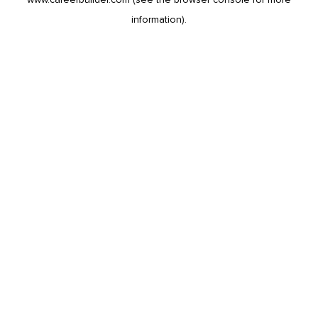
information).